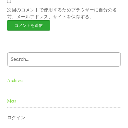
次回のコメントで使用するためブラウザーに自分の名
前、メールアドレス、サイトを保存する。
Archives
Meta
ログイン