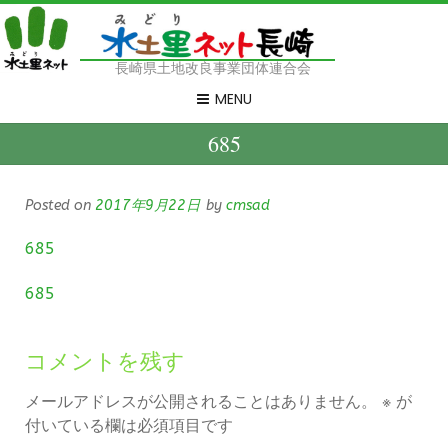
長崎県土地改良事業団体連合会
MENU
685
Posted on
2017年9月22日
by
cmsad
685
685
コメントを残す
メールアドレスが公開されることはありません。
※
が
付いている欄は必須項目です