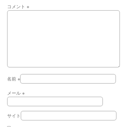
コメント
※
名前
※
メール
※
サイト