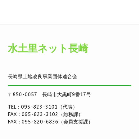
水土里ネット長崎
長崎県土地改良事業団体連合会
〒850-0057 長崎市大黒町9番17号
TEL：095-823-3101（代表）
FAX：095-823-3102（総務課）
FAX：095-820-6836（会員支援課）