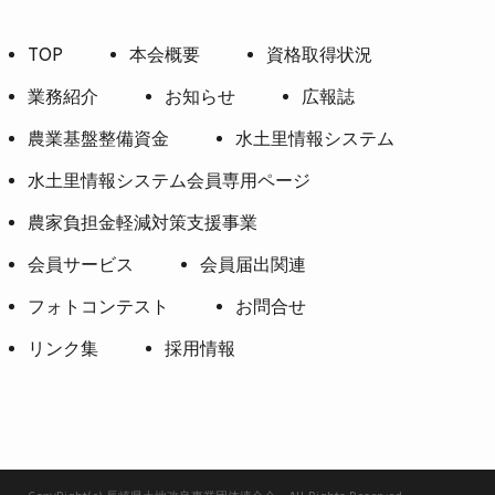
TOP
本会概要
資格取得状況
業務紹介
お知らせ
広報誌
農業基盤整備資金
水土里情報システム
水土里情報システム会員専用ページ
農家負担金軽減対策支援事業
会員サービス
会員届出関連
フォトコンテスト
お問合せ
リンク集
採用情報