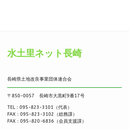
水土里ネット長崎
長崎県土地改良事業団体連合会
〒850-0057 長崎市大黒町9番17号
TEL：095-823-3101（代表）
FAX：095-823-3102（総務課）
FAX：095-820-6836（会員支援課）