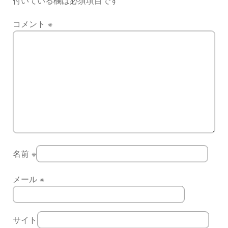
付いている欄は必須項目です
コメント
※
名前
※
メール
※
サイト