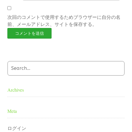
次回のコメントで使用するためブラウザーに自分の名
前、メールアドレス、サイトを保存する。
Archives
Meta
ログイン