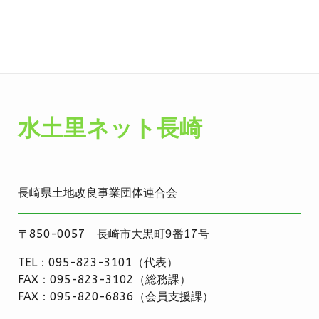
水土里ネット長崎
長崎県土地改良事業団体連合会
〒850-0057 長崎市大黒町9番17号
TEL：095-823-3101（代表）
FAX：095-823-3102（総務課）
FAX：095-820-6836（会員支援課）