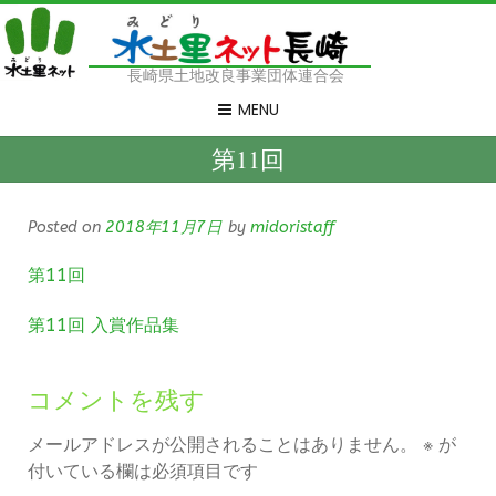
長崎県土地改良事業団体連合会
MENU
第11回
Posted on
2018年11月7日
by
midoristaff
第11回
第11回 入賞作品集
コメントを残す
メールアドレスが公開されることはありません。
※
が
付いている欄は必須項目です