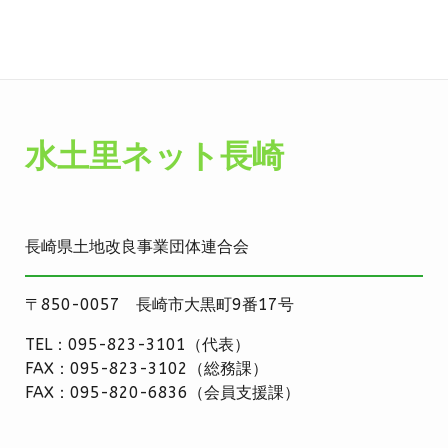
水土里ネット長崎
長崎県土地改良事業団体連合会
〒850-0057 長崎市大黒町9番17号
TEL：095-823-3101（代表）
FAX：095-823-3102（総務課）
FAX：095-820-6836（会員支援課）