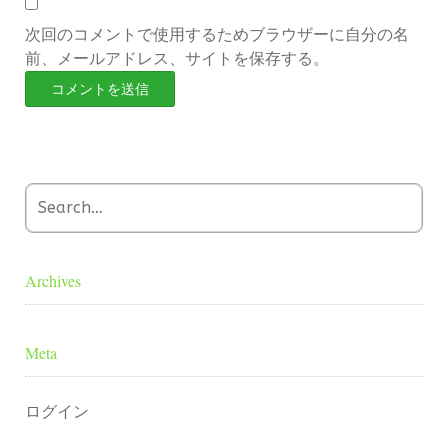
次回のコメントで使用するためブラウザーに自分の名
前、メールアドレス、サイトを保存する。
Archives
Meta
ログイン