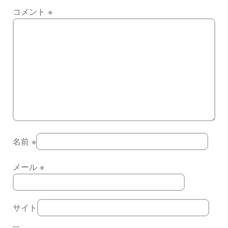
コメント
※
名前
※
メール
※
サイト