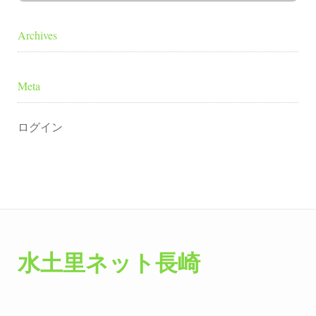
Archives
Meta
ログイン
水土里ネット長崎