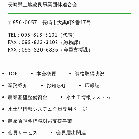
長崎県土地改良事業団体連合会
〒850-0057 長崎市大黒町9番17号
TEL：095-823-3101（代表）
FAX：095-823-3102（総務課）
FAX：095-820-6836（会員支援課）
TOP
本会概要
資格取得状況
業務紹介
お知らせ
広報誌
農業基盤整備資金
水土里情報システム
水土里情報システム会員専用ページ
農家負担金軽減対策支援事業
会員サービス
会員届出関連