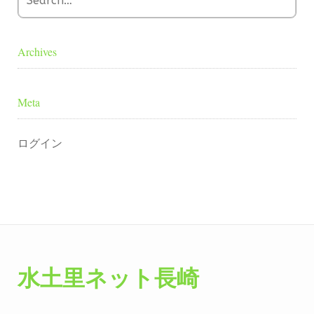
Archives
Meta
ログイン
水土里ネット長崎