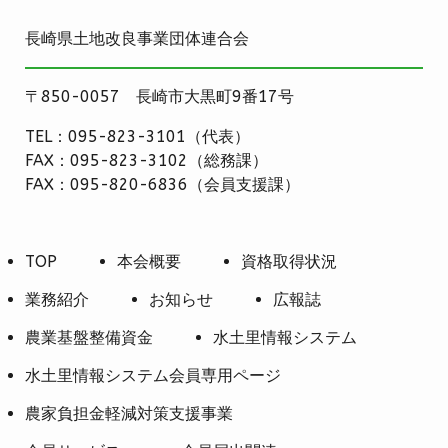
長崎県土地改良事業団体連合会
〒850-0057 長崎市大黒町9番17号
TEL：095-823-3101（代表）
FAX：095-823-3102（総務課）
FAX：095-820-6836（会員支援課）
TOP
本会概要
資格取得状況
業務紹介
お知らせ
広報誌
農業基盤整備資金
水土里情報システム
水土里情報システム会員専用ページ
農家負担金軽減対策支援事業