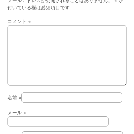
メールアドレスが公開されることはありません。
※
が
付いている欄は必須項目です
コメント
※
名前
※
メール
※