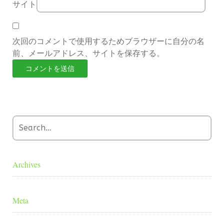
サイト
次回のコメントで使用するためブラウザーに自分の名
前、メールアドレス、サイトを保存する。
Archives
Meta