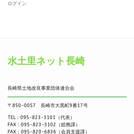
ログイン
水土里ネット長崎
長崎県土地改良事業団体連合会
〒850-0057 長崎市大黒町9番17号
TEL：095-823-3101（代表）
FAX：095-823-3102（総務課）
FAX：095-820-6836（会員支援課）