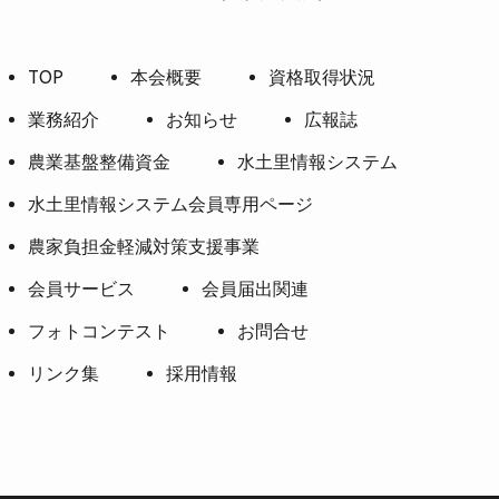
TOP
本会概要
資格取得状況
業務紹介
お知らせ
広報誌
農業基盤整備資金
水土里情報システム
水土里情報システム会員専用ページ
農家負担金軽減対策支援事業
会員サービス
会員届出関連
フォトコンテスト
お問合せ
リンク集
採用情報