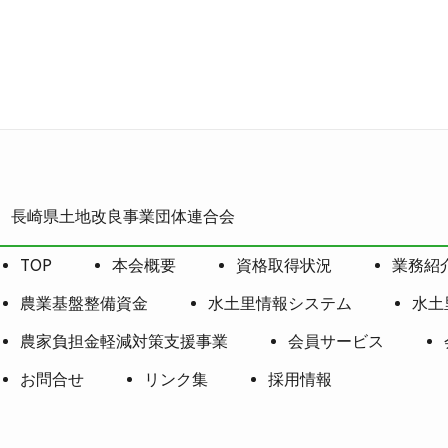
長崎県土地改良事業団体連合会
TOP
本会概要
資格取得状況
業務紹
農業基盤整備資金
水土里情報システム
水土
農家負担金軽減対策支援事業
会員サービス
お問合せ
リンク集
採用情報