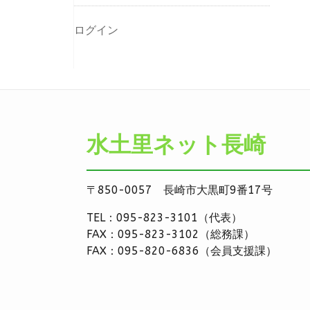
ログイン
水土里ネット長崎
〒850-0057 長崎市大黒町9番17号
TEL：095-823-3101（代表）
FAX：095-823-3102（総務課）
FAX：095-820-6836（会員支援課）