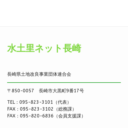
水土里ネット長崎
長崎県土地改良事業団体連合会
〒850-0057 長崎市大黒町9番17号
TEL：095-823-3101（代表）
FAX：095-823-3102（総務課）
FAX：095-820-6836（会員支援課）