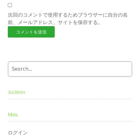
次回のコメントで使用するためブラウザーに自分の名
前、メールアドレス、サイトを保存する。
Archives
Meta
ログイン