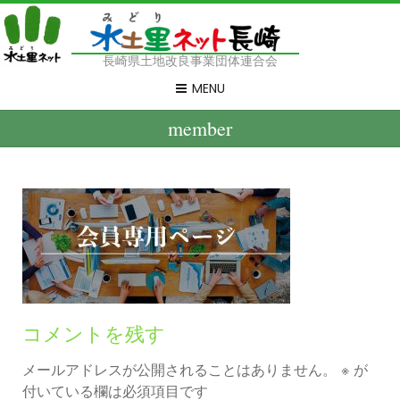
長崎県土地改良事業団体連合会
MENU
member
コメントを残す
メールアドレスが公開されることはありません。
※
が
付いている欄は必須項目です