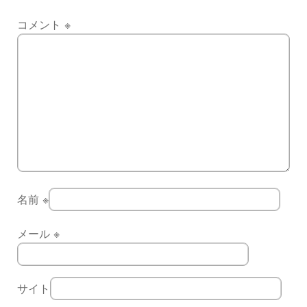
コメント
※
名前
※
メール
※
サイト