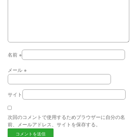
名前
※
メール
※
サイト
次回のコメントで使用するためブラウザーに自分の名
前、メールアドレス、サイトを保存する。