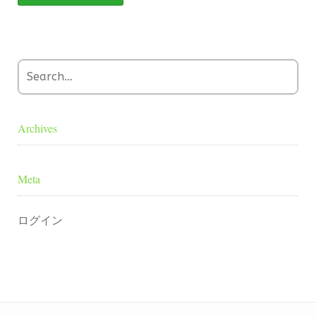
Archives
Meta
ログイン