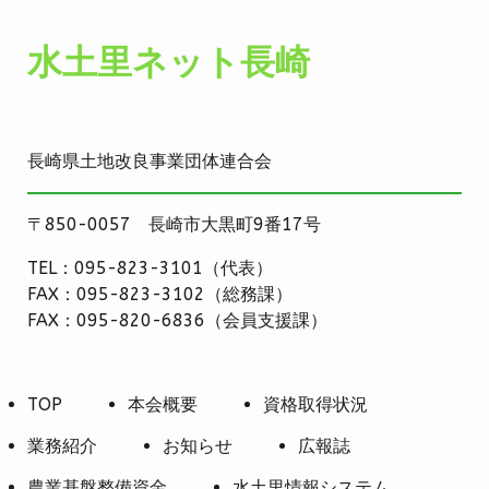
水土里ネット長崎
長崎県土地改良事業団体連合会
〒850-0057 長崎市大黒町9番17号
TEL：095-823-3101（代表）
FAX：095-823-3102（総務課）
FAX：095-820-6836（会員支援課）
TOP
本会概要
資格取得状況
業務紹介
お知らせ
広報誌
農業基盤整備資金
水土里情報システム