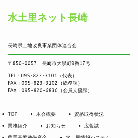
水土里ネット長崎
長崎県土地改良事業団体連合会
〒850-0057 長崎市大黒町9番17号
TEL：095-823-3101（代表）
FAX：095-823-3102（総務課）
FAX：095-820-6836（会員支援課）
TOP
本会概要
資格取得状況
業務紹介
お知らせ
広報誌
農業基盤整備資金
水土里情報システム