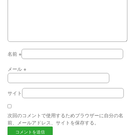
名前
※
メール
※
サイト
次回のコメントで使用するためブラウザーに自分の名
前、メールアドレス、サイトを保存する。