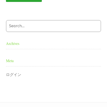
Archives
Meta
ログイン