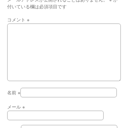
付いている欄は必須項目です
コメント
※
名前
※
メール
※