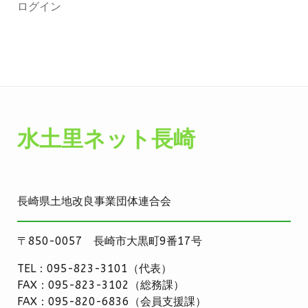
ログイン
水土里ネット長崎
長崎県土地改良事業団体連合会
〒850-0057 長崎市大黒町9番17号
TEL：095-823-3101（代表）
FAX：095-823-3102（総務課）
FAX：095-820-6836（会員支援課）