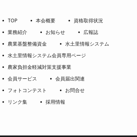
TOP
本会概要
資格取得状況
業務紹介
お知らせ
広報誌
農業基盤整備資金
水土里情報システム
水土里情報システム会員専用ページ
農家負担金軽減対策支援事業
会員サービス
会員届出関連
フォトコンテスト
お問合せ
リンク集
採用情報