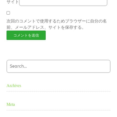
サイト
次回のコメントで使用するためブラウザーに自分の名
前、メールアドレス、サイトを保存する。
Archives
Meta