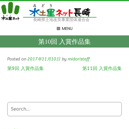
長崎県土地改良事業団体連合会
MENU
第10回 入賞作品集
Posted on
2017年11月10日
by
midoristaff
第9回 入賞作品集
第11回 入賞作品集