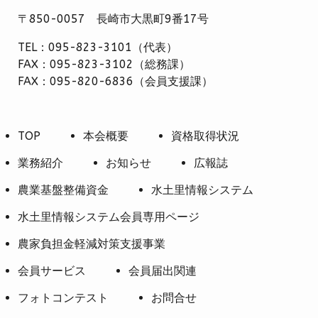
〒850-0057 長崎市大黒町9番17号
TEL：095-823-3101（代表）
FAX：095-823-3102（総務課）
FAX：095-820-6836（会員支援課）
TOP
本会概要
資格取得状況
業務紹介
お知らせ
広報誌
農業基盤整備資金
水土里情報システム
水土里情報システム会員専用ページ
農家負担金軽減対策支援事業
会員サービス
会員届出関連
フォトコンテスト
お問合せ