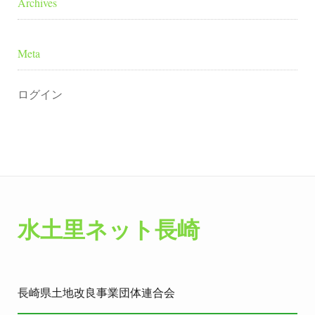
Archives
Meta
ログイン
水土里ネット長崎
長崎県土地改良事業団体連合会