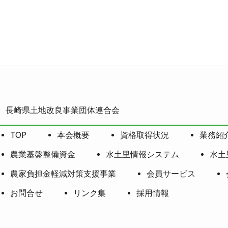
長崎県土地改良事業団体連合会
TOP
本会概要
資格取得状況
業務紹
農業基盤整備資金
水土里情報システム
水土
農家負担金軽減対策支援事業
会員サービス
お問合せ
リンク集
採用情報