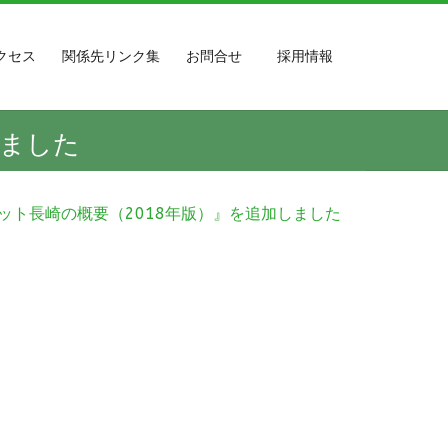
クセス
関係先リンク集
お問合せ
採用情報
しました
ット長崎の概要（2018年版）』を追加しました