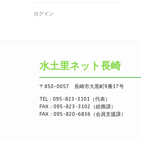
ログイン
水土里ネット長崎
〒850-0057 長崎市大黒町9番17号
TEL：095-823-3101（代表）
FAX：095-823-3102（総務課）
FAX：095-820-6836（会員支援課）