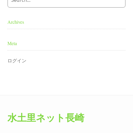
Archives
Meta
ログイン
水土里ネット長崎